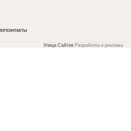
ЛОГ
КОНТАКТЫ
Улица Сайтов
Разработка и реклама