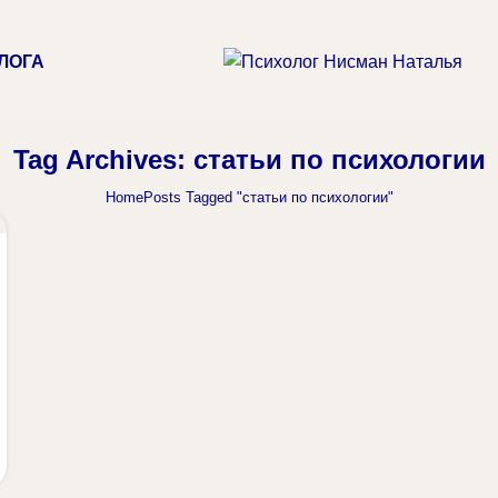
ЛОГА
Tag Archives: статьи по психологии
Home
Posts Tagged "статьи по психологии"