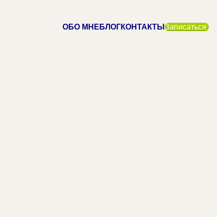
ОБО МНЕ
БЛОГ
КОНТАКТЫ
Записаться