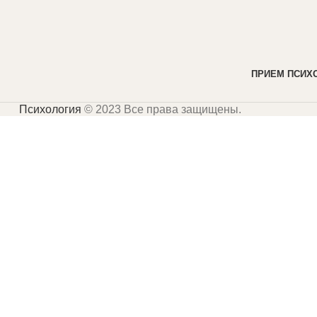
ПРИЕМ ПСИХО
Психология
© 2023 Все права защищены.